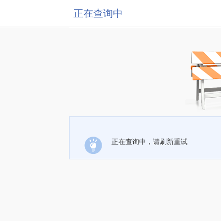
正在查询中
正在查询中，请刷新重试